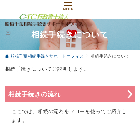
MENU
相続手続きについて
船橋千葉相続手続きサポートオフィス
相続手続きについて
相続手続きについてご説明します。
相続手続きの流れ
ここでは、相続の流れをフローを使ってご紹介し
ます。