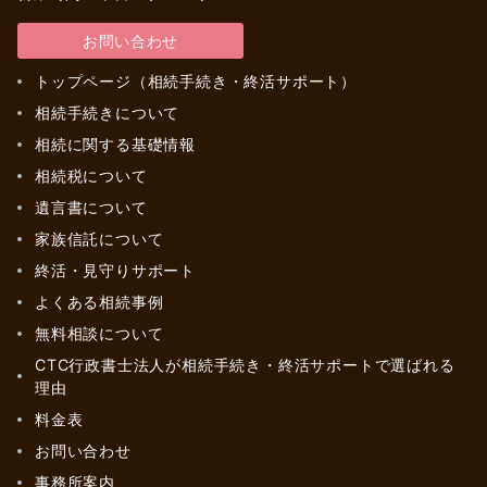
お問い合わせ
トップページ（相続手続き・終活サポート）
相続手続きについて
相続に関する基礎情報
相続税について
遺言書について
家族信託について
終活・見守りサポート
よくある相続事例
無料相談について
CTC行政書士法人が相続手続き・終活サポートで選ばれる
理由
料金表
お問い合わせ
事務所案内