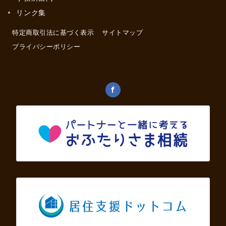
リンク集
特定商取引法に基づく表示
サイトマップ
プライバシーポリシー