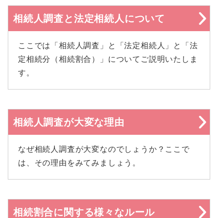
相続人調査と法定相続人について
ここでは「相続人調査」と「法定相続人」と「法
定相続分（相続割合）」についてご説明いたしま
す。
相続人調査が大変な理由
なぜ相続人調査が大変なのでしょうか？ここで
は、その理由をみてみましょう。
相続割合に関する様々なルール