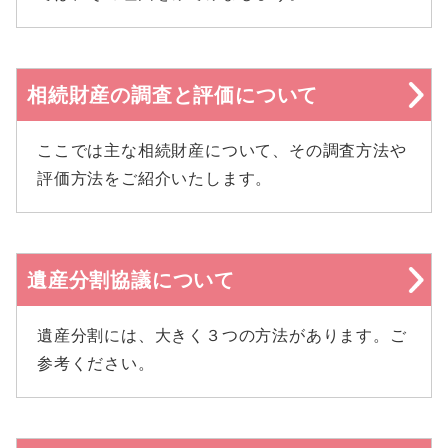
相続財産の調査と評価について
ここでは主な相続財産について、その調査方法や
評価方法をご紹介いたします。
遺産分割協議について
遺産分割には、大きく３つの方法があります。ご
参考ください。