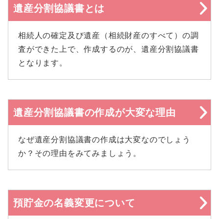
遺産分割協議書とは
相続人の確定及び遺産（相続財産のすべて）の調
査ができた上で、作成するのが、遺産分割協議書
となります。
遺産分割協議書の作成が大変な理由
なぜ遺産分割協議書の作成は大変なのでしょう
か？その理由をみてみましょう。
預貯金の名義変更について