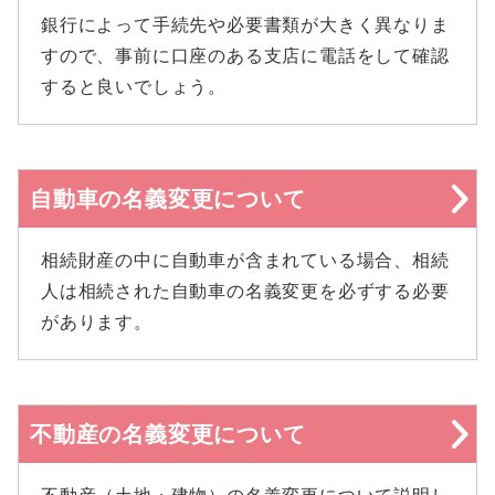
銀行によって手続先や必要書類が大きく異なりま
すので、事前に口座のある支店に電話をして確認
すると良いでしょう。
自動車の名義変更について
相続財産の中に自動車が含まれている場合、相続
人は相続された自動車の名義変更を必ずする必要
があります。
不動産の名義変更について