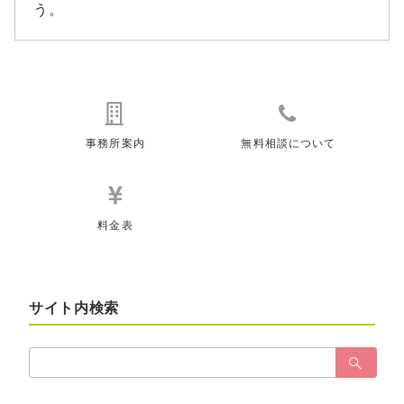
う。
事務所案内
無料相談について
料金表
サイト内検索
検
索：