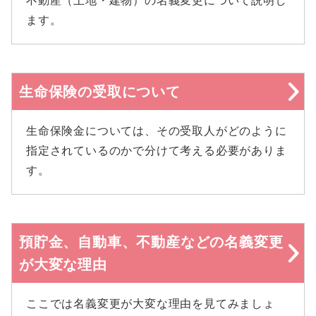
不動産（土地・建物）の名義変更について説明し
ます。
生命保険の受取について
生命保険金については、その受取人がどのように
指定されているのかで分けて考える必要がありま
す。
預貯金、自動車、不動産などの名義変更
が大変な理由
ここでは名義変更が大変な理由を見てみましょ