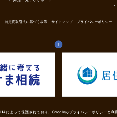
特定商取引法に基づく表示
サイトマップ
プライバシーポリシー
CHAによって保護されており、Googleの
プライバシーポリシー
と
利