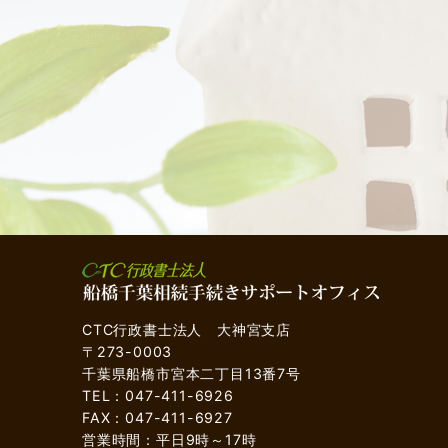
CTC行政書士法人 大神宮支店
〒273-0003
千葉県船橋市宮本二丁目13番7号
TEL：047-411-6926
FAX：047-411-6927
営業時間：平日9時～17時