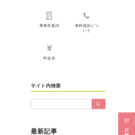
事務所案内
無料相談につ
いて
料金表
サイト内検索
検
索：
お問い合わせ
最新記事