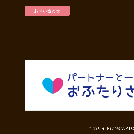
お問い合わせ
このサイトはreCAPT